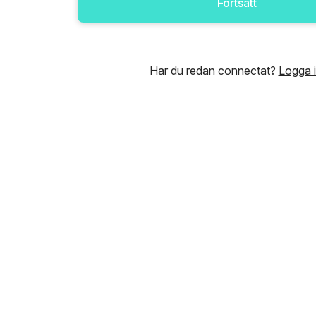
Fortsätt
Har du redan connectat?
Logga 