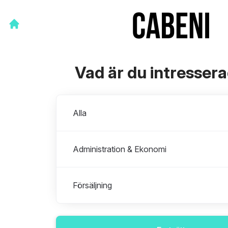
Vad är du intresser
Avdelningar
Alla
Administration & Ekonomi
Försäljning