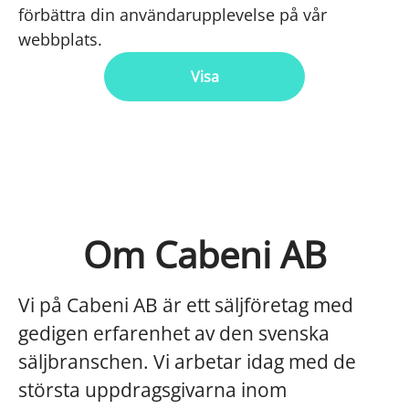
förbättra din användarupplevelse på vår
webbplats.
Visa
Om Cabeni AB
Vi på Cabeni AB är ett säljföretag med
gedigen erfarenhet av den svenska
säljbranschen. Vi arbetar idag med de
största uppdragsgivarna inom