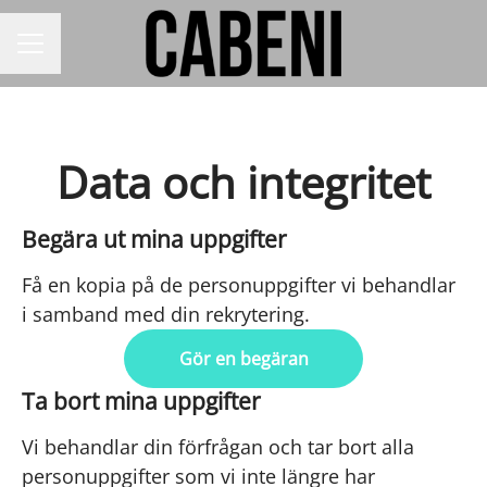
KARRIÄRMENY
Data och integritet
Begära ut mina uppgifter
Få en kopia på de personuppgifter vi behandlar
i samband med din rekrytering.
Gör en begäran
Ta bort mina uppgifter
Vi behandlar din förfrågan och tar bort alla
personuppgifter som vi inte längre har