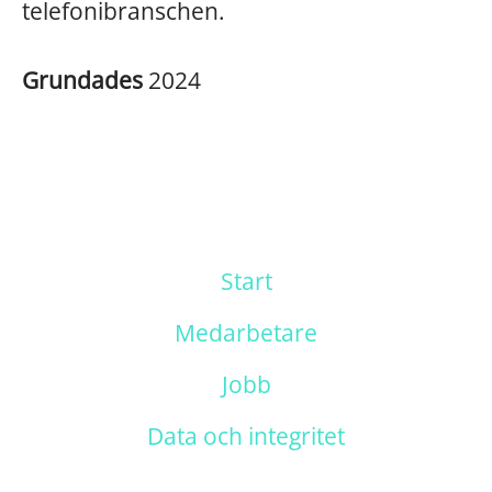
telefonibranschen.
Grundades
2024
Start
Medarbetare
Jobb
Data och integritet