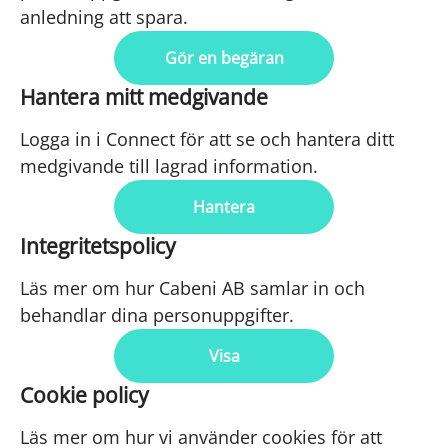
anledning att spara.
Gör en begäran
Hantera mitt medgivande
Logga in i Connect för att se och hantera ditt
medgivande till lagrad information.
Hantera
Integritetspolicy
Läs mer om hur Cabeni AB samlar in och
behandlar dina personuppgifter.
Visa
Cookie policy
Läs mer om hur vi använder cookies för att