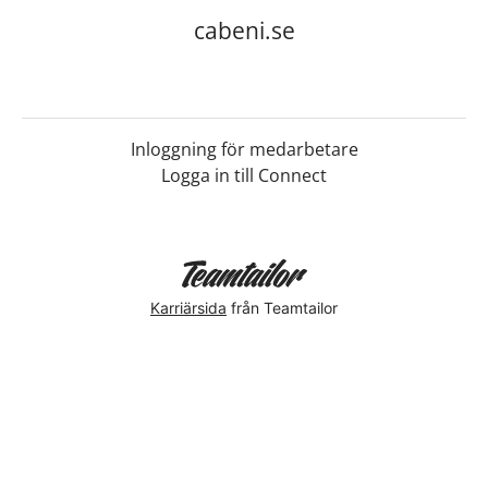
cabeni.se
Inloggning för medarbetare
Logga in till Connect
Karriärsida
från Teamtailor